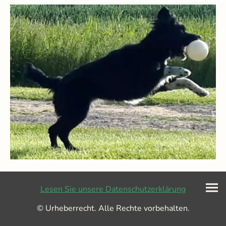
Lesen Sie unsere Datenschutzerklärung
© Urheberrecht. Alle Rechte vorbehalten.