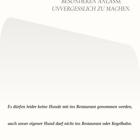
BESONDEREN ANLÄSSE
UNVERGESSLICH ZU MACHEN.
Es dürfen leider keine Hunde mit ins Restaurant genommen werden,
auch unser eigener Hund darf nicht ins Restaurant oder Kegelbahn.