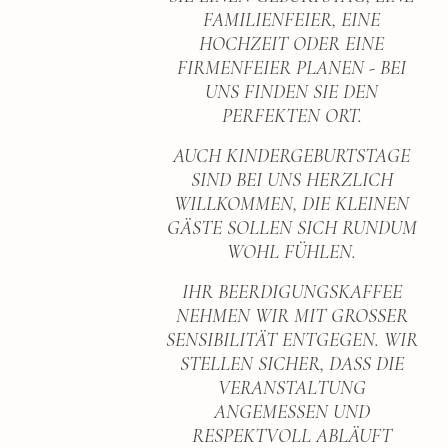
FAMILIENFEIER, EINE
HOCHZEIT ODER EINE
FIRMENFEIER PLANEN - BEI
UNS FINDEN SIE DEN
PERFEKTEN ORT.
AUCH KINDERGEBURTSTAGE
SIND BEI UNS HERZLICH
WILLKOMMEN, DIE KLEINEN
GÄSTE SOLLEN SICH RUNDUM
WOHL FÜHLEN.
IHR BEERDIGUNGSKAFFEE
NEHMEN WIR MIT GROSSER
SENSIBILITÄT ENTGEGEN. WIR
STELLEN SICHER, DASS DIE
VERANSTALTUNG
ANGEMESSEN UND
RESPEKTVOLL ABLÄUFT