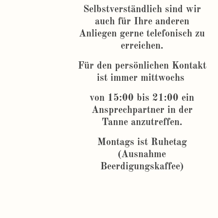
Selbstverständlich sind wir
auch für Ihre anderen
Anliegen gerne telefonisch zu
erreichen.
Für den persönlichen Kontakt
ist immer mittwochs
von 15:00 bis 21:00 ein
Ansprechpartner in der
Tanne anzutreffen.
Montags ist Ruhetag
(Ausnahme
Beerdigungskaffee)