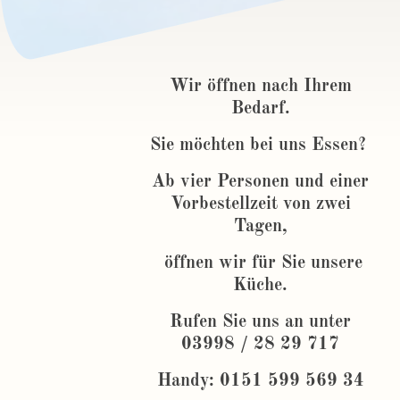
Wir öffnen nach Ihrem
Bedarf.
Sie möchten bei uns Essen?
Ab vier Personen und einer
Vorbestellzeit von zwei
Tagen,
öffnen wir für Sie unsere
Küche.
Rufen Sie uns an unter
03998 / 28 29 717
Handy: 0151 599 569 34