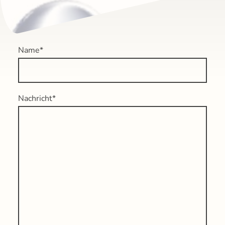
Name
*
Nachricht
*