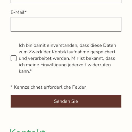
E-Mail
*
Ich bin damit einverstanden, dass diese Daten
zum Zweck der Kontaktaufnahme gespeichert
und verarbeitet werden. Mir ist bekannt, dass
ich meine Einwilligung jederzeit widerrufen
kann.*
* Kennzeichnet erforderliche Felder
Senden Sie